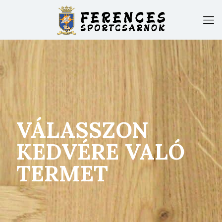
VÁLASSZON
KEDVÉRE VALÓ
TERMET